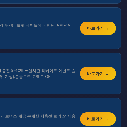
막 배팅의 순간! · 룰렛 테이블에서 만난 매력적인
바로가기 →
슬롯 첫,매충전 5~10% ➡️실시간 리베이트 이벤트 슬
바로가기 →
테더, 가상),출금으로 고액도 OK
 추가 보너스 제공 무제한 재충전 보너스: 재충
바로가기 →