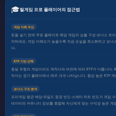
🎓
릴게임 프로 플레이어의 접근법
게임 이해 우선
돈을 넣기 전에 무료 플레이로 해당 게임의 심볼 구성·보너스 트리
악하세요. 게임 이해도가 높을수록 자금 손실을 최소화하고 보너스
다.
RTP 기반 선택
동일 유형의 게임이라도 제작사와 버전에 따라 RTP가 다릅니다. RT
차이는 장기 플레이에서 매우 크게 나타납니다. 항상 높은 RTP 
보너스 구조 분석
프리게임 평균 배당·와일드 등장 빈도·스캐터 히트 빈도가 게임 
데이터와 커뮤니티 정보를 종합해 자신에게 맞는 수익성 높은 게