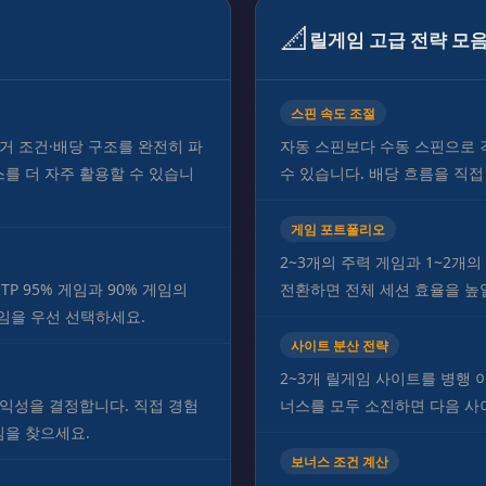
📐
릴게임 고급 전략 모
스핀 속도 조절
거 조건·배당 구조를 완전히 파
자동 스핀보다 수동 스핀으로 
를 더 자주 활용할 수 있습니
수 있습니다. 배당 흐름을 직
게임 포트폴리오
2~3개의 주력 게임과 1~2개
P 95% 게임과 90% 게임의
전환하면 전체 세션 효율을 높
게임을 우선 선택하세요.
사이트 분산 전략
2~3개 릴게임 사이트를 병행 
수익성을 결정합니다. 직접 경험
너스를 모두 소진하면 다음 사
임을 찾으세요.
보너스 조건 계산