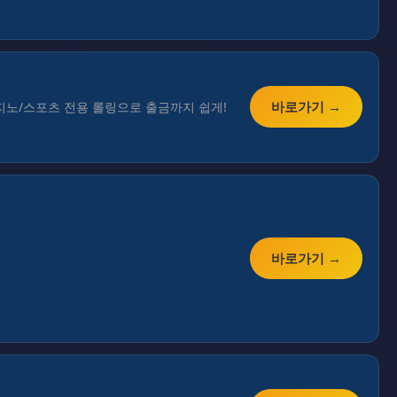
바로가기 →
/카지노/스포츠 전용 롤링으로 출금까지 쉽게!
바로가기 →