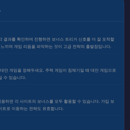
음
각 결과를 확인하며 진행하면 보너스 트리거 신호를 더 잘 포착할
접 느끼며 게임 리듬을 파악하는 것이 고급 전략의 출발점입니다.
의 대안 게임을 정해두세요. 주력 게임이 침체기일 때 대안 게임으로
일 수 있습니다.
이용하면 각 사이트의 보너스를 모두 활용할 수 있습니다. 가입 보
이트로 이동하는 전략도 유효합니다.