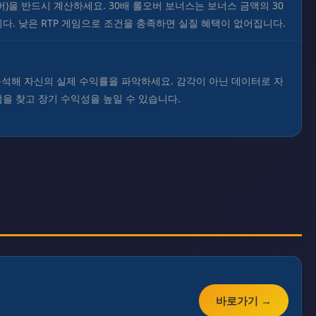
)을 반드시 계산하세요. 30배 롤오버 보너스는 보너스 금액의 30
다. 낮은 RTP 게임으로 조건을 충족하면 실질 혜택이 없어집니다.
분석해 자신의 실제 수익률을 파악하세요. 감각이 아닌 데이터로 자
을 찾고 장기 수익성을 높일 수 있습니다.
바로가기 →