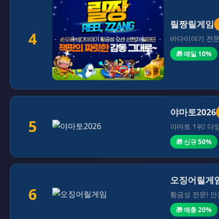
릴짱릴게임
4
바다이야기 전문!
🎁 매일 10%
야마토2026
5
야마토 1위! 다
🎁 신규 50%
오징어릴게
6
황금성 전문! 안
🎁 매충 20%