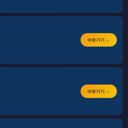
바로가기 →
바로가기 →