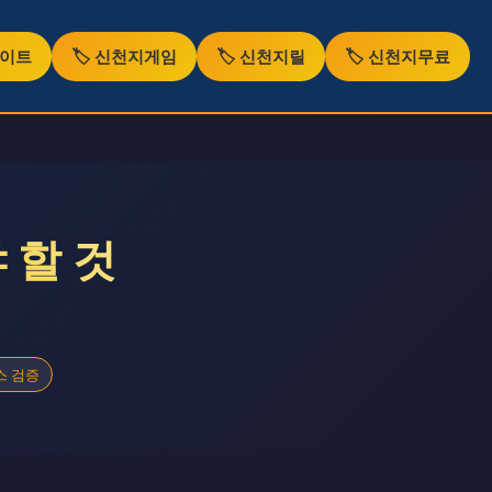
사이트
🏷️ 신천지게임
🏷️ 신천지릴
🏷️ 신천지무료
 할 것
스 검증