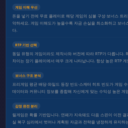
게임 이해 우선
돈을 넣기 전에 무료 플레이로 해당 게임의 심볼 구성·보너스 트리
악하세요. 게임 이해도가 높을수록 자금 손실을 최소화하고 보너스
다.
RTP 기반 선택
동일 유형의 게임이라도 제작사와 버전에 따라 RTP가 다릅니다. RT
차이는 장기 플레이에서 매우 크게 나타납니다. 항상 높은 RTP 
보너스 구조 분석
프리게임 평균 배당·와일드 등장 빈도·스캐터 히트 빈도가 게임 
데이터와 커뮤니티 정보를 종합해 자신에게 맞는 수익성 높은 게
감정 완전 분리
릴게임은 확률 기반입니다. 연패가 지속돼도 다음 스핀이 이전 결
실 복구 심리에서 벗어나 계획된 자금과 전략을 냉정하게 유지하는