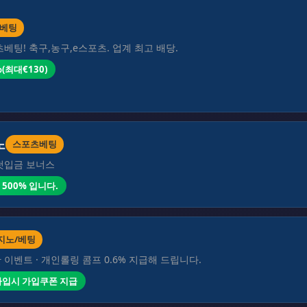
베팅
베팅! 축구,농구,e스포츠. 업계 최고 배당.
(최대€130)
노
스포츠베팅
첫입금 보너스
 500% 입니다.
지노/베팅
이벤트 · 개인롤링 콤프 0.6% 지급해 드립니다.
 가입시 가입쿠폰 지급