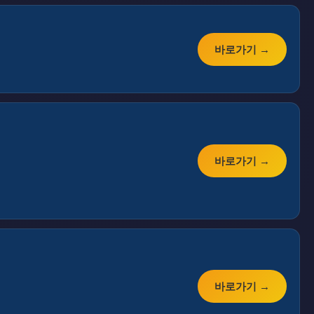
바로가기 →
바로가기 →
바로가기 →